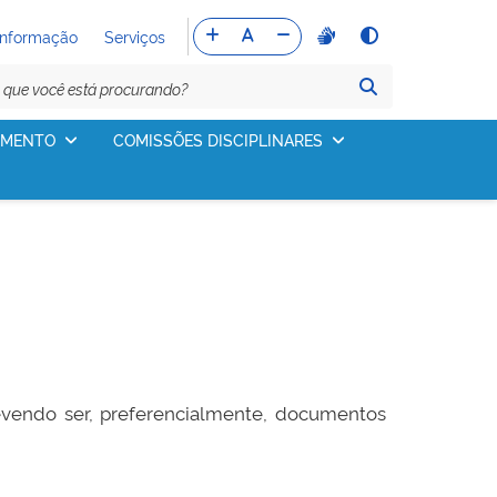
Informação
Serviços
IMENTO
COMISSÕES DISCIPLINARES
vendo ser, preferencialmente, documentos