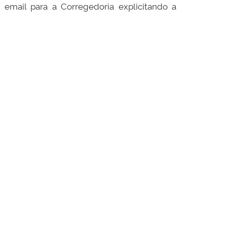
 email para a Corregedoria explicitando a