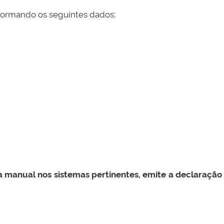
informando os seguintes dados:
ma manual nos sistemas pertinentes, emite a declaração 