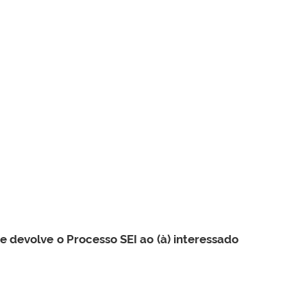
e devolve o Processo SEI ao (à) interessado