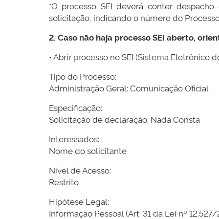
*O processo SEI deverá conter despacho c
solicitação, indicando o número do Processo
2. Caso não haja processo SEI aberto, orie
• Abrir processo no SEI (Sistema Eletrônico 
Tipo do Processo:
Administração Geral: Comunicação Oficial
Especificação:
Solicitação de declaração: Nada Consta
Interessados:
Nome do solicitante
Nível de Acesso:
Restrito
Hipótese Legal:
Informação Pessoal (Art. 31 da Lei nº 12.527/