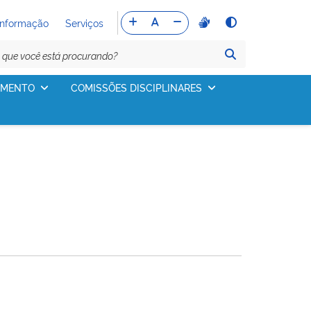
Informação
Serviços
IMENTO
COMISSÕES DISCIPLINARES