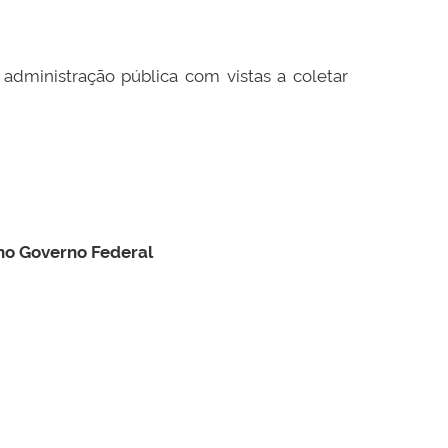
 administração pública com vistas a coletar
no Governo Federal