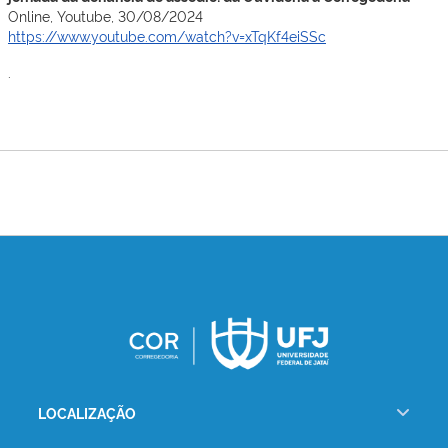
Online, Youtube, 30/08/2024
https://www.youtube.com/watch?v=xTqKf4eiSSc
.
LOCALIZAÇÃO