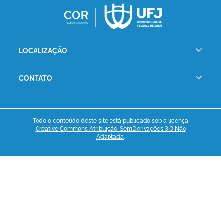
LOCALIZAÇÃO
CONTATO
Todo o conteúdo deste site está publicado sob a licença
Creative Commons Atribuição-SemDerivações 3.0 Não
Adaptada
.