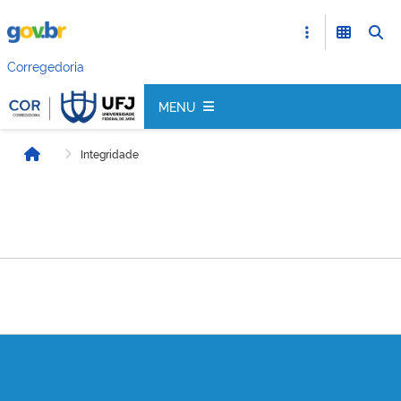
Corregedoria
MENU
Integridade
Início