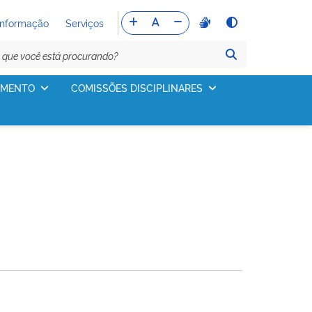
Informação
Serviços
IMENTO
COMISSÕES DISCIPLINARES