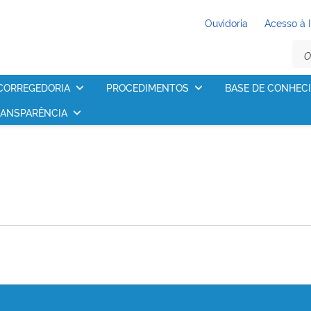
Ouvidoria
Acesso à 
CORREGEDORIA
PROCEDIMENTOS
BASE DE CONHEC
ANSPARÊNCIA