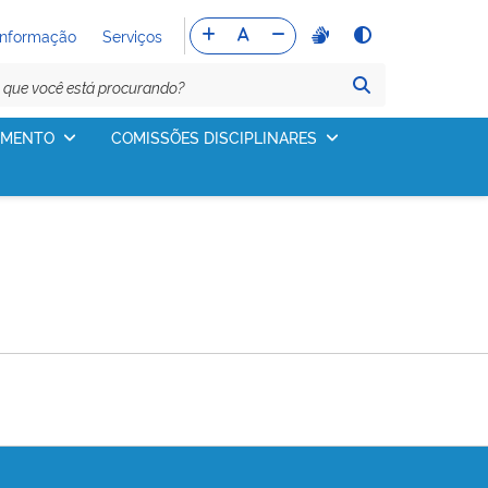
Informação
Serviços
IMENTO
COMISSÕES DISCIPLINARES